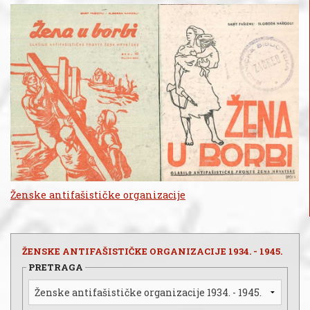
Ženske antifašističke organizacije
ŽENSKE ANTIFAŠISTIČKE ORGANIZACIJE 1934. - 1945.
PRETRAGA