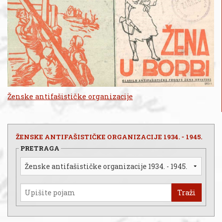
Ženske antifašističke organizacije
ŽENSKE ANTIFAŠISTIČKE ORGANIZACIJE 1934. - 1945.
PRETRAGA
Traži