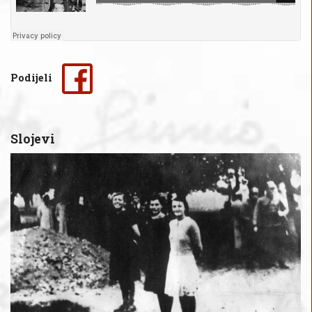
Podijeli
Slojevi