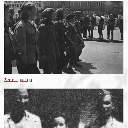
Žene i partija