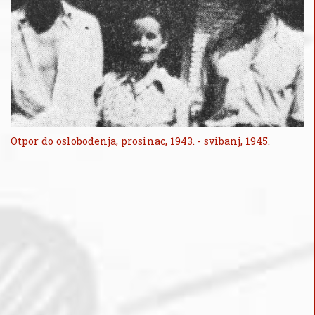
Otpor do oslobođenja, prosinac, 1943. - svibanj, 1945.