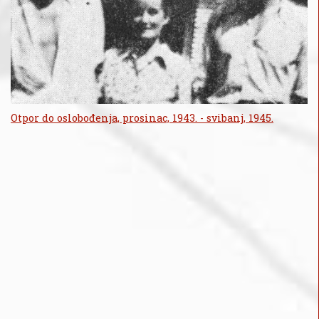
Otpor do oslobođenja, prosinac, 1943. - svibanj, 1945.