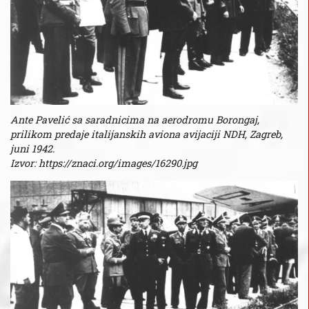
Ante Pavelić sa saradnicima na aerodromu Borongaj,
prilikom predaje italijanskih aviona avijaciji NDH, Zagreb,
juni 1942.
Izvor: https://znaci.org/images/16290.jpg