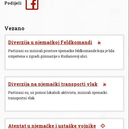
Podijeli
Vezano
Diverzija u njemačkoj Feldkomandi
Partizani su minirali prostore njemačke feldkomande koja je bila
smještena u zgradi gimnazije u Kušlanovoj ulici.
Diverzija na njemački transporti vlak
Partizani su, uz pomoć lokalnih aktivista, minirali njemački
transportni vlak.
Atentat u njemačke i ustaške vojnike