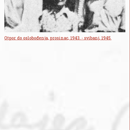
Otpor do oslobođenja, prosinac, 1943. - svibanj, 1945.