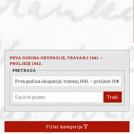
PRVA GODINA OKUPACIJE, TRAVANJ 1941. –
PROLJEĆE 1942.
PRETRAGA
Traži
Filter kategorija