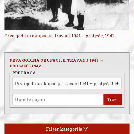
Prva godina okupacije, travanj 1941. - proljeće, 1942.
PRVA GODINA OKUPACIJE, TRAVANJ 1941. –
PROLJEĆE 1942.
PRETRAGA
Traži
Filter kategorija