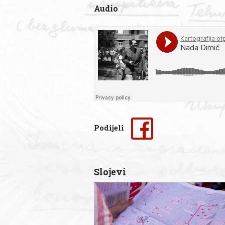
Audio
Podijeli
Slojevi