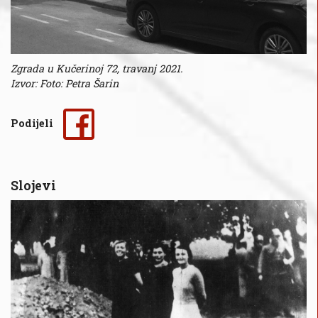
Zgrada u Kučerinoj 72, travanj 2021.
Izvor: Foto: Petra Šarin
Podijeli
Slojevi