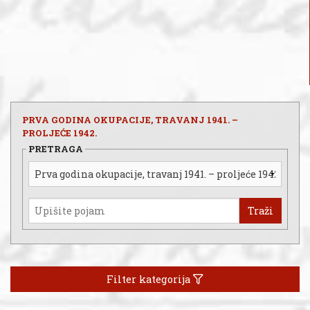
PRVA GODINA OKUPACIJE, TRAVANJ 1941. –
PROLJEĆE 1942.
PRETRAGA
Traži
Filter kategorija