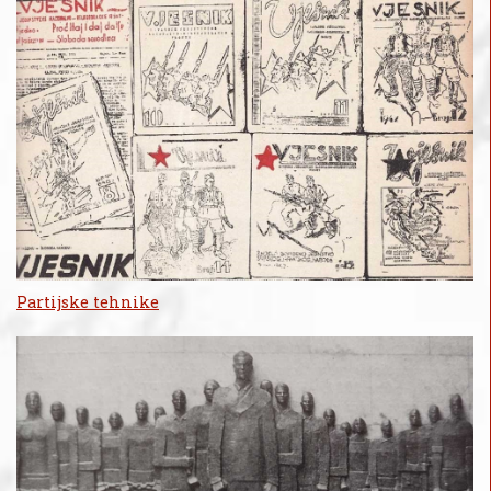
Partijske tehnike